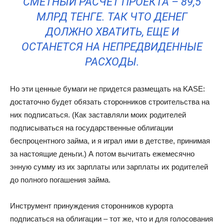
СМЕТНЫЙ РАСЧЕТ ПРОЕКТА – 89,5
МЛРД ТЕНГЕ. ТАК ЧТО ДЕНЕГ
ДОЛЖНО ХВАТИТЬ, ЕЩЕ И
ОСТАНЕТСЯ НА НЕПРЕДВИДЕННЫЕ
РАСХОДЫ.
Но эти ценные бумаги не придется размещать на KASE:
достаточно будет обязать сторонников строительства на
них подписаться. (Как заставляли моих родителей
подписываться на государственные облигации
беспроцентного займа, и я играл ими в детстве, принимая
за настоящие деньги.) А потом вычитать ежемесячно
энную сумму из их зарплаты или зарплаты их родителей
до полного погашения займа.
Инструмент принуждения сторонников курорта
подписаться на облигации – тот же, что и для голосования