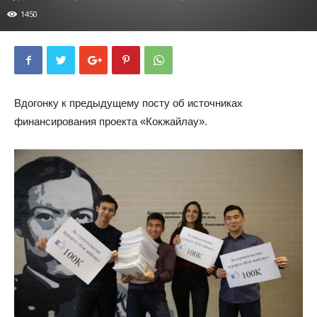
1450
Вдогонку к предыдущему посту об источниках
финансирования проекта «Кокжайлау».