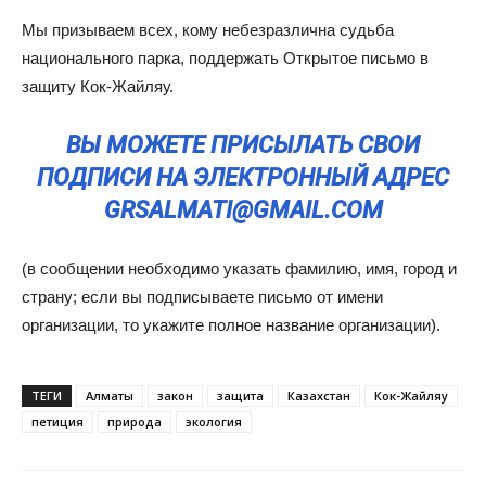
Мы призываем всех, кому небезразлична судьба
национального парка, поддержать Открытое письмо в
защиту Кок-Жайляу.
ВЫ МОЖЕТЕ ПРИСЫЛАТЬ СВОИ
ПОДПИСИ НА ЭЛЕКТРОННЫЙ АДРЕС
GRSALMATI@GMAIL.COM
(в сообщении необходимо указать фамилию, имя, город и
страну; если вы подписываете письмо от имени
организации, то укажите полное название организации).
ТЕГИ
Алматы
закон
защита
Казахстан
Кок-Жайляу
петиция
природа
экология