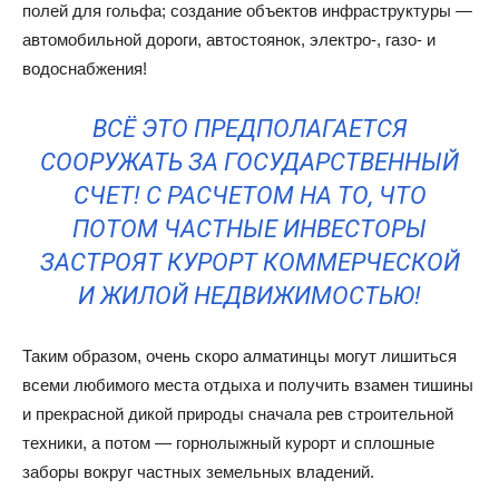
полей для гольфа; создание объектов инфраструктуры —
автомобильной дороги, автостоянок, электро-, газо- и
водоснабжения!
ВСЁ ЭТО ПРЕДПОЛАГАЕТСЯ
СООРУЖАТЬ ЗА ГОСУДАРСТВЕННЫЙ
СЧЕТ! С РАСЧЕТОМ НА ТО, ЧТО
ПОТОМ ЧАСТНЫЕ ИНВЕСТОРЫ
ЗАСТРОЯТ КУРОРТ КОММЕРЧЕСКОЙ
И ЖИЛОЙ НЕДВИЖИМОСТЬЮ!
Таким образом, очень скоро алматинцы могут лишиться
всеми любимого места отдыха и получить взамен тишины
и прекрасной дикой природы сначала рев строительной
техники, а потом — горнолыжный курорт и сплошные
заборы вокруг частных земельных владений.