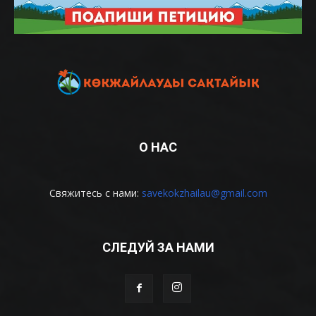
О НАС
Свяжитесь с нами:
savekokzhailau@gmail.com
СЛЕДУЙ ЗА НАМИ