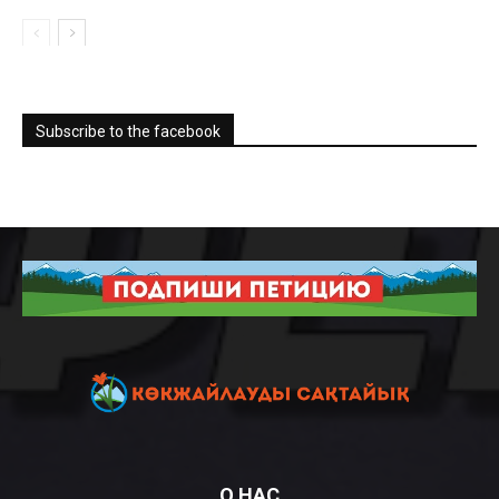
Subscribe to the facebook
О НАС