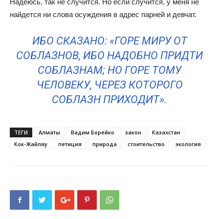
Надеюсь, так не случится. Но если случится, у меня не
найдется ни слова осуждения в адрес парней и девчат.
ИБО СКАЗАНО: «ГОРЕ МИРУ ОТ
СОБЛАЗНОВ, ИБО НАДОБНО ПРИДТИ
СОБЛАЗНАМ; НО ГОРЕ ТОМУ
ЧЕЛОВЕКУ, ЧЕРЕЗ КОТОРОГО
СОБЛАЗН ПРИХОДИТ».
ТЕГИ
Алматы
Вадим Борейко
закон
Казахстан
Кок-Жайляу
петиция
природа
стоительство
экология