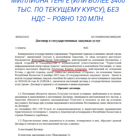
МИЛЛИОНА ТЕНГЕ (ИЛИ БОЛЕЕ $400
ТЫС. ПО ТЕКУЩЕМУ КУРСУ), БЕЗ
НДС – РОВНО 120 МЛН.