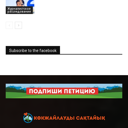
Журналистское
расследование
Subscribe to the facebook