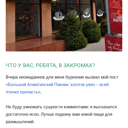
ЧТО У ВАС, РЕБЯТА, В ЗАКРОМАХ?
Вчера неожиданное для меня бурление вызвал мой пост
«Большой Алматинский Пикник: коготок увяз – всей
птичке пропасть»
.
Не буду умножать сущности комментами: я высказался
достаточно ясно. Лучше подкину вам новой пищи для
размышлений.