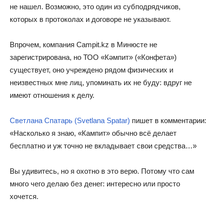
не нашел. Возможно, это один из субподрядчиков,
которых в протоколах и договоре не указывают.
Впрочем, компания Campit.kz в Минюсте не
зарегистрирована, но ТОО «Кәмпит» («Конфета»)
существует, оно учреждено рядом физических и
неизвестных мне лиц, упоминать их не буду: вдруг не
имеют отношения к делу.
Светлана Спатарь (Svetlana Spatar)
пишет в комментарии:
«Насколько я знаю, «Кампит» обычно всё делает
бесплатно и уж точно не вкладывает свои средства…»
Вы удивитесь, но я охотно в это верю. Потому что сам
много чего делаю без денег: интересно или просто
хочется.