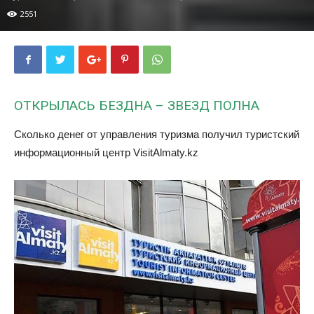
2551
ОТКРЫЛАСЬ БЕЗДНА – ЗВЕЗД ПОЛНА
Сколько денег от управления туризма получил туристский
информационный центр VisitAlmaty.kz