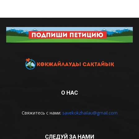
О НАС
Свяжитесь с нами:
savekokzhailau@gmail.com
СЛЕДУЙ ЗА НАМИ