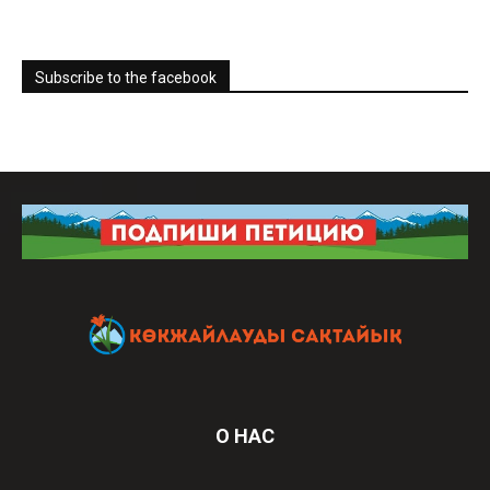
Subscribe to the facebook
О НАС