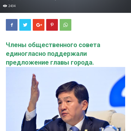
2434
Члены общественного совета
единогласно поддержали
предложение главы города.