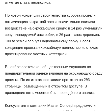
отметил глава мегаполиса.
По новой концепции строительства курорта провели
оптимизацию затратной части, значительно снизили
воздействие на окружающую среду: в 14 раз уменьшили
зону планируемой застройки, в 26 раз – снос деревьев.
100 га земли вернут Национальному парку. Новая
концепция проекта «Кокжайлау» полностью исключает
проектирование частных коттеджей.
В ноябре состоялись общественные слушания по
предварительной оценке влияния на окружающую среду
проекта. По их итогам составили протокол на 293
страницы, размещённый в открытом доступе. В
прошедшие пять месяцев был проведён его анализ.
Консультанты компании Master Concept предложили