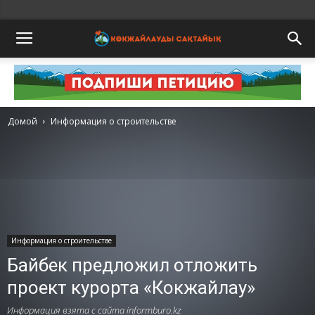
Домой
Информация о строительстве
Информация о строительстве
Байбек предложил отложить
проект курорта «Кокжайлау»
Информация взята с сайта informburo.kz