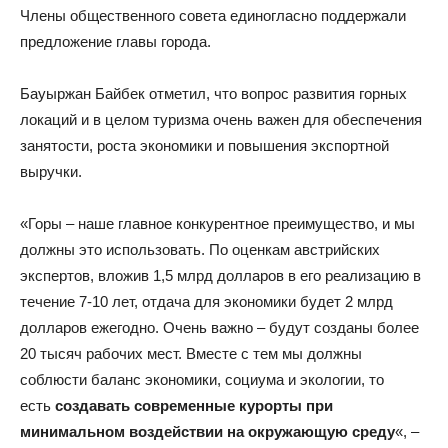
Члены общественного совета единогласно поддержали
предложение главы города.
Бауыржан Байбек отметил, что вопрос развития горных
локаций и в целом туризма очень важен для обеспечения
занятости, роста экономики и повышения экспортной
выручки.
«Горы – наше главное конкурентное преимущество, и мы
должны это использовать. По оценкам австрийских
экспертов, вложив 1,5 млрд долларов в его реализацию в
течение 7-10 лет, отдача для экономики будет 2 млрд
долларов ежегодно. Очень важно – будут созданы более
20 тысяч рабочих мест. Вместе с тем мы должны
соблюсти баланс экономики, социума и экологии, то
есть
создавать современные курорты при
минимальном воздействии на окружающую среду
«, –