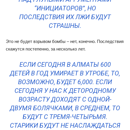
“ИНИЦИАТОРОВ”, НО
ПОСЛЕДСТВИЯ ИХ ЛЖИ БУДУТ
СТРАШНЫ.
Это не будет взрывом бомбы – нет, конечно. Последствия
скажутся постепенно, за несколько лет.
ЕСЛИ СЕГОДНЯ В АЛМАТЫ 600
ДЕТЕЙ В ГОД УМИРАЕТ В УТРОБЕ, ТО,
ВОЗМОЖНО, БУДЕТ 6,000. ЕСЛИ
СЕГОДНЯ У НАС К ДЕТОРОДНОМУ
ВОЗРАСТУ ДОХОДЯТ С ОДНОЙ-
ДВУМЯ БОЛЯЧКАМИ, В СРЕДНЕМ, ТО
БУДУТ С ТРЕМЯ-ЧЕТЫРЬМЯ.
СТАРИКИ БУДУТ НЕ НАСЛАЖДАТЬСЯ