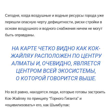
Сегодня, когда воздушные и водные ресурсы города уже
перешли опасную черту дефицитности, риски стройки в
основе воздушного и водного снабжения ничем не могут
быть оправданы.
НА КАРТЕ ЧЕТКО ВИДНО КАК КОК-
ЖАЙЛЯУ РАСПОЛОЖЕН ПО ЦЕНТРУ
АЛМАТЫ И, ОЧЕВИДНО, ЯВЛЯЕТСЯ
ЦЕНТРОМ ВСЕЙ ЭКОСИСТЕМЫ,
О КОТОРОЙ ГОВОРИТСЯ ВЫШЕ.
Но всё равно, находятся люди, которые готовы застроить
Кок-Жайляу по принципу “Горного Гиганта” и
«оцивилизовать» его, как Шымбулак: