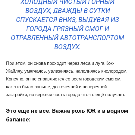
ХОЛОДНЫЙ ЧИСТЫЙ ГОРНЫЙ
ВОЗДУХ, ДВАЖДЫ В СУТКИ
СПУСКАЕТСЯ ВНИЗ, ВЫДУВАЯ ИЗ
ГОРОДА ГРЯЗНЫЙ СМОГ И
ОТРАВЛЕННЫЙ АВТОТРАНСПОРТОМ
ВОЗДУХ.
При этом, он снова проходит через леса и луга Кок-
Жайляу, умягчаясь, увлажняясь, наполняясь кислородом.
Конечно, он не справляется со всем городским смогом,
как это было раньше, до точечной и поперечной
застройки, но верхняя часть города что-то ещё получает.
Это еще не все. Важна роль КЖ и в водном
балансе: