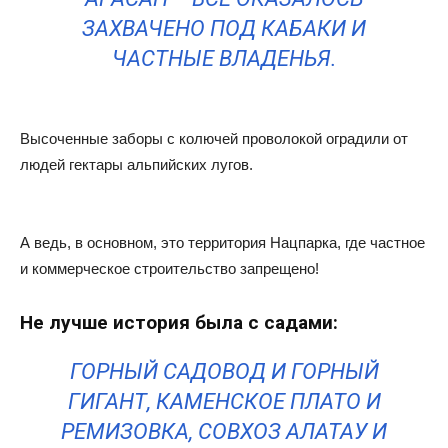
ЗАХВАЧЕНО ПОД КАБАКИ И
ЧАСТНЫЕ ВЛАДЕНЬЯ.
Высоченные заборы с колючей проволокой оградили от
людей гектары альпийских лугов.
А ведь, в основном, это территория Нацпарка, где частное
и коммерческое строительство запрещено!
Не лучше история была с садами:
ГОРНЫЙ САДОВОД И ГОРНЫЙ
ГИГАНТ, КАМЕНСКОЕ ПЛАТО И
РЕМИЗОВКА, СОВХОЗ АЛАТАУ И