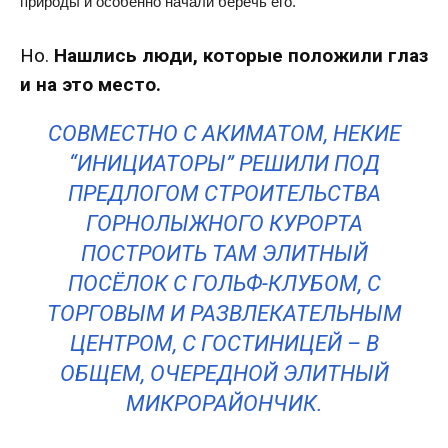
природы и особенно начали беречь его.
Но.
Нашлись люди, которые положили глаз
и на это место.
СОВМЕСТНО С АКИМАТОМ, НЕКИЕ
“ИНИЦИАТОРЫ” РЕШИЛИ ПОД
ПРЕДЛОГОМ СТРОИТЕЛЬСТВА
ГОРНОЛЫЖНОГО КУРОРТА
ПОСТРОИТЬ ТАМ ЭЛИТНЫЙ
ПОСЁЛОК С ГОЛЬФ-КЛУБОМ, С
ТОРГОВЫМ И РАЗВЛЕКАТЕЛЬНЫМ
ЦЕНТРОМ, С ГОСТИНИЦЕЙ – В
ОБЩЕМ, ОЧЕРЕДНОЙ ЭЛИТНЫЙ
МИКРОРАЙОНЧИК.