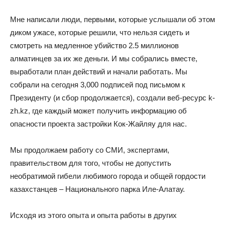
Мне написали люди, первыми, которые услышали об этом
диком ужасе, которые решили, что нельзя сидеть и
смотреть на медленное убийство 2.5 миллионов
алматинцев за их же деньги. И мы собрались вместе,
выработали план действий и начали работать. Мы
собрали на сегодня 3,000 подписей под письмом к
Президенту (и сбор продолжается), создали веб-ресурс k-
zh.kz, где каждый может получить информацию об
опасности проекта застройки Кок-Жайляу для нас.
Мы продолжаем работу со СМИ, экспертами,
правительством для того, чтобы не допустить
необратимой гибели любимого города и общей гордости
казахстанцев – Национального парка Иле-Алатау.
Исходя из этого опыта и опыта работы в других