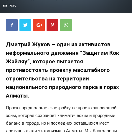
2905
Дмитрий Жуков – один из активистов
неформального движения “Защитим Кок-
Жайляу”, которое пытается
противостоять проекту масштабного
строительства на территории
национального природного парка в горах
Алматы.
Проект предполагает застройку не просто заповедной
зоны, которая сохраняет климатический и природный
баланс в городе, но и последних оставшихся мест,
доступных для экотуризма в Алматы. Мы благодарны