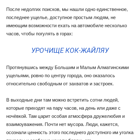
После недолгих поисков, мы нашли одно единственное,
последнее ущелье, доступное простым людям, не
имеющим возможности ехать на автомобиле несколько
часов, чтобы погулять в горах:
УРОЧИЩЕ КОК-ЖАЙЛЯУ
Протянувшись между Большим и Малым Алматинскими
ущельями, ровно по центру города, оно оказалось
относительно свободным от захватов и застроек.
В выходные дни там можно встретить сотни людей,
которые приходят на пару часов, на день или даже с
ночёвкой. Там царит особая атмосфера дружелюбия и
взаимоуважения. Почти нет мусора. Люди, кажется,
осознали ценность этого последнего доступного им уголка