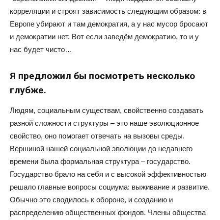
корреляции и строят зависимость следующим образом: в
Европе убирают и там демократия, а у нас мусор бросают
и демократии нет. Вот если заведём демократию, то и у
нас будет чисто…
Я предложил бы посмотреть несколько
глубже.
Людям, социальным существам, свойственно создавать
разной сложности структуры – это наше эволюционное
свойство, оно помогает отвечать на вызовы среды.
Вершиной нашей социальной эволюции до недавнего
времени была формальная структура – государство.
Государство брало на себя и с высокой эффективностью
решало главные вопросы социума: выживание и развитие.
Обычно это сводилось к обороне, и созданию и
распределению общественных фондов. Члены общества