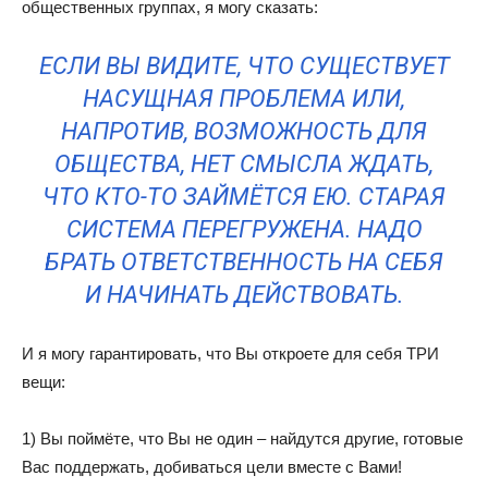
общественных группах, я могу сказать:
ЕСЛИ ВЫ ВИДИТЕ, ЧТО СУЩЕСТВУЕТ
НАСУЩНАЯ ПРОБЛЕМА ИЛИ,
НАПРОТИВ, ВОЗМОЖНОСТЬ ДЛЯ
ОБЩЕСТВА, НЕТ СМЫСЛА ЖДАТЬ,
ЧТО КТО-ТО ЗАЙМЁТСЯ ЕЮ. СТАРАЯ
СИСТЕМА ПЕРЕГРУЖЕНА. НАДО
БРАТЬ ОТВЕТСТВЕННОСТЬ НА СЕБЯ
И НАЧИНАТЬ ДЕЙСТВОВАТЬ.
И я могу гарантировать, что Вы откроете для себя ТРИ
вещи:
1) Вы поймёте, что Вы не один – найдутся другие, готовые
Вас поддержать, добиваться цели вместе с Вами!