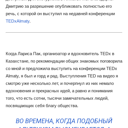
Дмитрию за разрешение опубликовать полностью его
речь, с которой он выступил на недавней конференции
TEDxAlmaty
.
Когда Лариса Пак, организатор и вдохновитель TEDx в
Казахстане, по рекомендации общих знакомых поговорила
со мной и предложила выступить на конференции TEDx
Almaty, я был и горд и рад. Выступления TED на видео я
смотрю уже несколько лет, и почерпнул из них немало
вдохновения и прекрасных идей, а равно и понимания
того, что есть сотни, тысячи замечательных людей,
посвящающих себя благу общества.
ВО ВРЕМЕНА, КОГДА ПОДОБНЫЙ