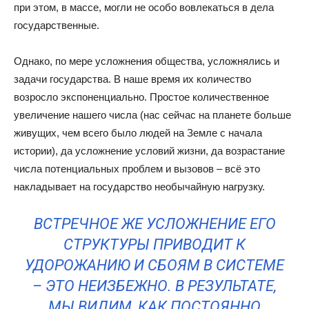
при этом, в массе, могли не особо вовлекаться в дела
государственные.
Однако, по мере усложнения общества, усложнялись и
задачи государства. В наше время их количество
возросло экспоненциально. Простое количественное
увеличение нашего числа (нас сейчас на планете больше
живущих, чем всего было людей на Земле с начала
истории), да усложнение условий жизни, да возрастание
числа потенциальных проблем и вызовов – всё это
накладывает на государство необычайную нагрузку.
ВСТРЕЧНОЕ ЖЕ УСЛОЖНЕНИЕ ЕГО
СТРУКТУРЫ ПРИВОДИТ К
УДОРОЖАНИЮ И СБОЯМ В СИСТЕМЕ
– ЭТО НЕИЗБЕЖНО. В РЕЗУЛЬТАТЕ,
МЫ ВИДИМ, КАК ПОСТОЯННО