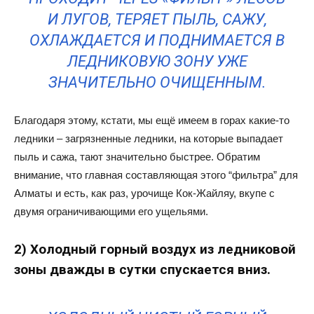
И ЛУГОВ, ТЕРЯЕТ ПЫЛЬ, САЖУ,
ОХЛАЖДАЕТСЯ И ПОДНИМАЕТСЯ В
ЛЕДНИКОВУЮ ЗОНУ УЖЕ
ЗНАЧИТЕЛЬНО ОЧИЩЕННЫМ.
Благодаря этому, кстати, мы ещё имеем в горах какие-то
ледники – загрязненные ледники, на которые выпадает
пыль и сажа, тают значительно быстрее. Обратим
внимание, что главная составляющая этого “фильтра” для
Алматы и есть, как раз, урочище Кок-Жайляу, вкупе с
двумя ограничивающими его ущельями.
2) Холодный горный воздух из ледниковой
зоны дважды в сутки спускается вниз.