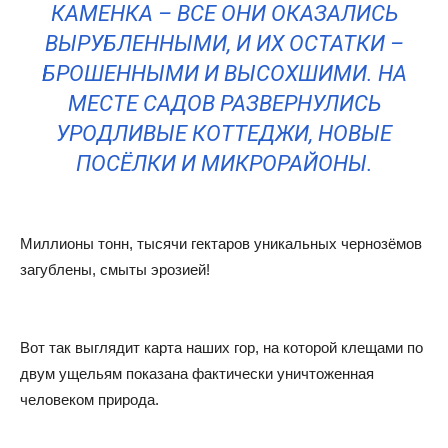
КАМЕНКА – ВСЕ ОНИ ОКАЗАЛИСЬ
ВЫРУБЛЕННЫМИ, И ИХ ОСТАТКИ –
БРОШЕННЫМИ И ВЫСОХШИМИ. НА
МЕСТЕ САДОВ РАЗВЕРНУЛИСЬ
УРОДЛИВЫЕ КОТТЕДЖИ, НОВЫЕ
ПОСЁЛКИ И МИКРОРАЙОНЫ.
Миллионы тонн, тысячи гектаров уникальных чернозёмов
загублены, смыты эрозией!
Вот так выглядит карта наших гор, на которой клещами по
двум ущельям показана фактически уничтоженная
человеком природа.