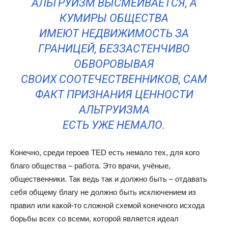
АЛЬТРУИЗМ ВЫСМЕИВАЕТСЯ, А
КУМИРЫ ОБЩЕСТВА
ИМЕЮТ НЕДВИЖИМОСТЬ ЗА
ГРАНИЦЕЙ, БЕЗЗАСТЕНЧИВО
ОБВОРОВЫВАЯ
СВОИХ СООТЕЧЕСТВЕННИКОВ, САМ
ФАКТ ПРИЗНАНИЯ ЦЕННОСТИ
АЛЬТРУИЗМА
ЕСТЬ УЖЕ НЕМАЛО.
Конечно, среди героев TED есть немало тех, для кого
благо общества – работа. Это врачи, учёные,
общественники. Так ведь так и должно быть – отдавать
себя общему благу не должно быть исключением из
правил или какой-то сложной схемой конечного исхода
борьбы всех со всеми, которой является идеал