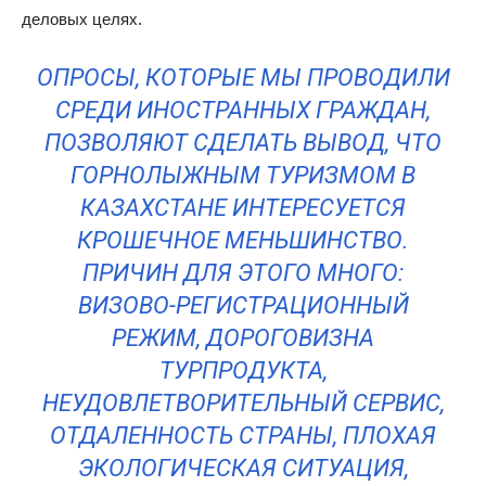
деловых целях.
ОПРОСЫ, КОТОРЫЕ МЫ ПРОВОДИЛИ
СРЕДИ ИНОСТРАННЫХ ГРАЖДАН,
ПОЗВОЛЯЮТ СДЕЛАТЬ ВЫВОД, ЧТО
ГОРНОЛЫЖНЫМ ТУРИЗМОМ В
КАЗАХСТАНЕ ИНТЕРЕСУЕТСЯ
КРОШЕЧНОЕ МЕНЬШИНСТВО.
ПРИЧИН ДЛЯ ЭТОГО МНОГО:
ВИЗОВО-РЕГИСТРАЦИОННЫЙ
РЕЖИМ, ДОРОГОВИЗНА
ТУРПРОДУКТА,
НЕУДОВЛЕТВОРИТЕЛЬНЫЙ СЕРВИС,
ОТДАЛЕННОСТЬ СТРАНЫ, ПЛОХАЯ
ЭКОЛОГИЧЕСКАЯ СИТУАЦИЯ,