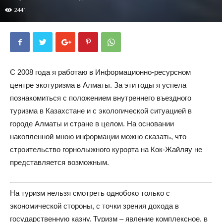
2441
С 2008 года я работаю в Информационно-ресурсном
центре экотуризма в Алматы. За эти годы я успела
познакомиться с положением внутреннего въездного
туризма в Казахстане и с экологической ситуацией в
городе Алматы и стране в целом. На основании
накопленной мною информации можно сказать, что
строительство горнолыжного курорта на Кок-Жайляу не
представляется возможным.
На туризм нельзя смотреть однобоко только с
экономической стороны, с точки зрения дохода в
государственную казну. Туризм – явление комплексное, в