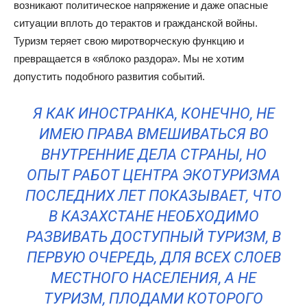
возникают политическое напряжение и даже опасные
ситуации вплоть до терактов и гражданской войны.
Туризм теряет свою миротворческую функцию и
превращается в «яблоко раздора». Мы не хотим
допустить подобного развития событий.
Я КАК ИНОСТРАНКА, КОНЕЧНО, НЕ
ИМЕЮ ПРАВА ВМЕШИВАТЬСЯ ВО
ВНУТРЕННИЕ ДЕЛА СТРАНЫ, НО
ОПЫТ РАБОТ ЦЕНТРА ЭКОТУРИЗМА
ПОСЛЕДНИХ ЛЕТ ПОКАЗЫВАЕТ, ЧТО
В КАЗАХСТАНЕ НЕОБХОДИМО
РАЗВИВАТЬ ДОСТУПНЫЙ ТУРИЗМ, В
ПЕРВУЮ ОЧЕРЕДЬ, ДЛЯ ВСЕХ СЛОЕВ
МЕСТНОГО НАСЕЛЕНИЯ, А НЕ
ТУРИЗМ, ПЛОДАМИ КОТОРОГО