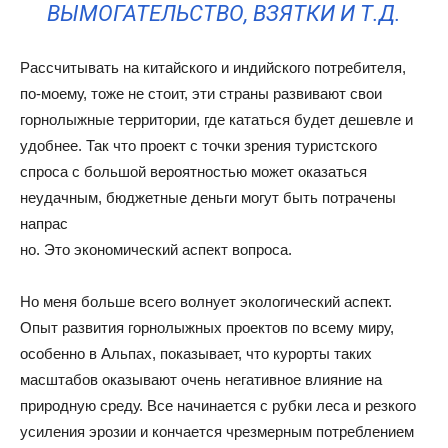
ВЫМОГАТЕЛЬСТВО, ВЗЯТКИ И Т.Д.
Рассчитывать на китайского и индийского потребителя,
по-моему, тоже не стоит, эти страны развивают свои
горнолыжные территории, где кататься будет дешевле и
удобнее. Так что проект с точки зрения туристского
спроса с большой вероятностью может оказаться
неудачным, бюджетные деньги могут быть потрачены
напрас
но. Это экономический аспект вопроса.
Но меня больше всего волнует экологический аспект.
Опыт развития горнолыжных проектов по всему миру,
особенно в Альпах, показывает, что курорты таких
масштабов оказывают очень негативное влияние на
природную среду. Все начинается с рубки леса и резкого
усиления эрозии и кончается чрезмерным потреблением