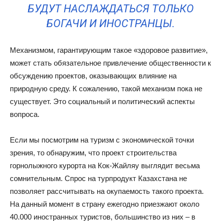
БУДУТ НАСЛАЖДАТЬСЯ ТОЛЬКО
БОГАЧИ И ИНОСТРАНЦЫ.
Механизмом, гарантирующим такое «здоровое развитие»,
может стать обязательное привлечение общественности к
обсуждению проектов, оказывающих влияние на
природную среду. К сожалению, такой механизм пока не
существует. Это социальный и политический аспекты
вопроса.
Если мы посмотрим на туризм с экономической точки
зрения, то обнаружим, что проект строительства
горнолыжного курорта на Кок-Жайляу выглядит весьма
сомнительным. Спрос на турпродукт Казахстана не
позволяет рассчитывать на окупаемость такого проекта.
На данный момент в страну ежегодно приезжают около
40.000 иностранных туристов, большинство из них – в