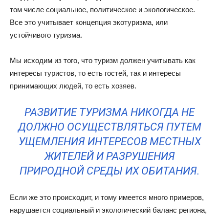
том числе социальное, политическое и экологическое.
Все это учитывает концепция экотуризма, или
устойчивого туризма.
Мы исходим из того, что туризм должен учитывать как
интересы туристов, то есть гостей, так и интересы
принимающих людей, то есть хозяев.
РАЗВИТИЕ ТУРИЗМА НИКОГДА НЕ
ДОЛЖНО ОСУЩЕСТВЛЯТЬСЯ ПУТЕМ
УЩЕМЛЕНИЯ ИНТЕРЕСОВ МЕСТНЫХ
ЖИТЕЛЕЙ И РАЗРУШЕНИЯ
ПРИРОДНОЙ СРЕДЫ ИХ ОБИТАНИЯ.
Если же это происходит, и тому имеется много примеров,
нарушается социальный и экологический баланс региона,