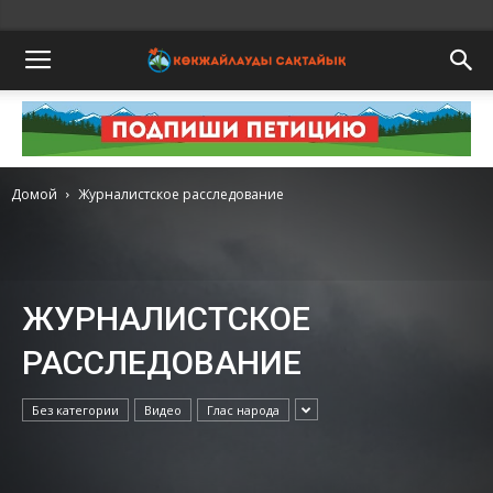
Домой
Журналистское расследование
ЖУРНАЛИСТСКОЕ
РАССЛЕДОВАНИЕ
Без категории
Видео
Глас народа